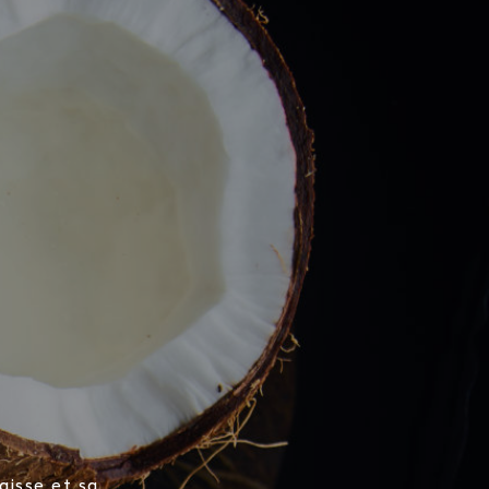
aisse et sa