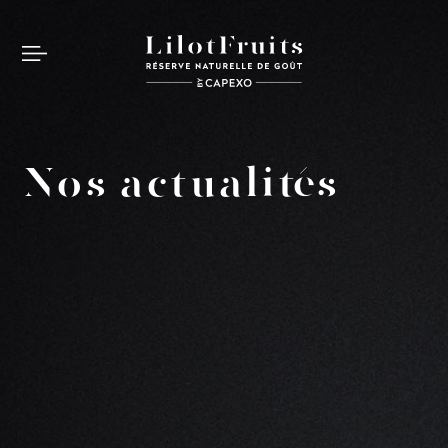
Nos actualités